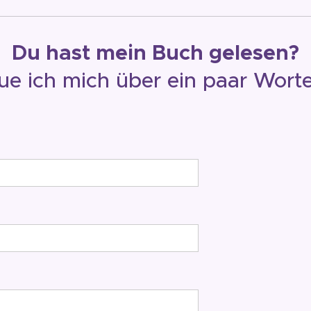
Du hast mein Buch gelesen?
ue ich mich über ein paar Worte