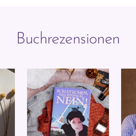
Buchrezensionen