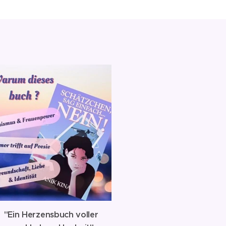

"Ein Herzensbuch voller