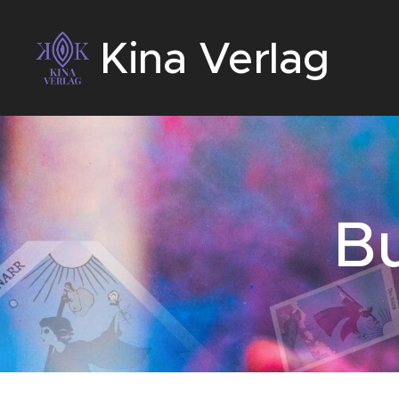
Kina Verlag
B