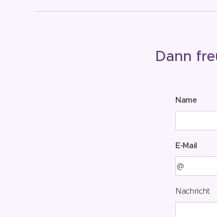
Dann fre
Name
E-Mail
Nachricht