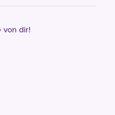
 von dir!