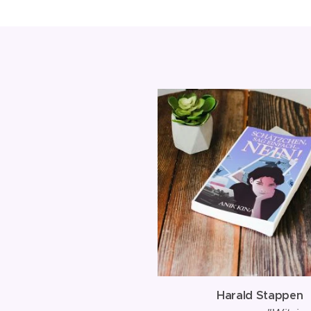
✨
Harald Stappen