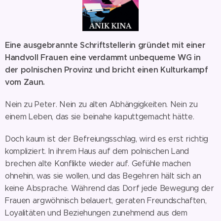
Eine ausgebrannte Schriftstellerin gründet mit einer
Handvoll Frauen eine verdammt unbequeme WG in
der polnischen Provinz und bricht einen Kulturkampf
vom Zaun.
Nein zu Peter. Nein zu alten Abhängigkeiten. Nein zu
einem Leben, das sie beinahe kaputtgemacht hätte.
Doch kaum ist der Befreiungsschlag, wird es erst richtig
kompliziert. In ihrem Haus auf dem polnischen Land
brechen alte Konflikte wieder auf. Gefühle machen
ohnehin, was sie wollen, und das Begehren hält sich an
keine Absprache. Während das Dorf jede Bewegung der
Frauen argwöhnisch belauert, geraten Freundschaften,
Loyalitäten und Beziehungen zunehmend aus dem