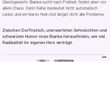
Gleichgewicht. Bianka sucht nach Freiheit, findet aber vor
allem Chaos. Denn Nähe bedeutet nicht automatisch
Liebe, und ein klares Nein löst längst nicht alle Probleme.
Zwischen Dorftratsch, unerwarteten Sehnsüchten und
schwarzem Humor muss Bianka herausfinden, wie viel
Radikalität ihr eigenes Herz verträgt.