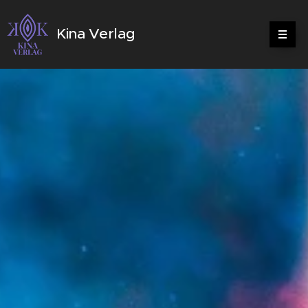
Kina Verlag