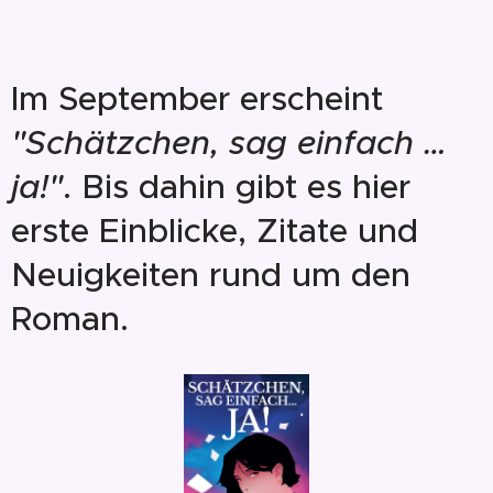
Im September erscheint
"Schätzchen, sag einfach …
ja!"
. Bis dahin gibt es hier
erste Einblicke, Zitate und
Neuigkeiten rund um den
Roman.