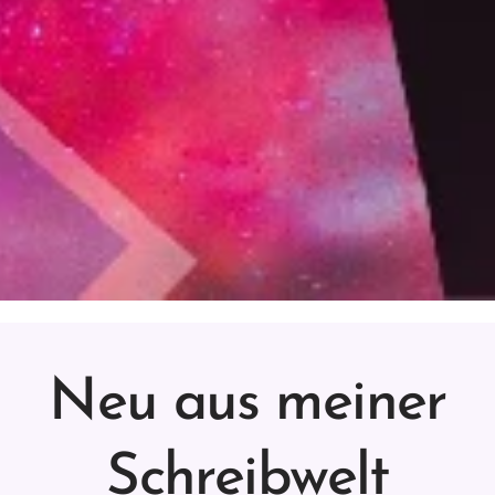
Neu aus meiner
Schreibwelt