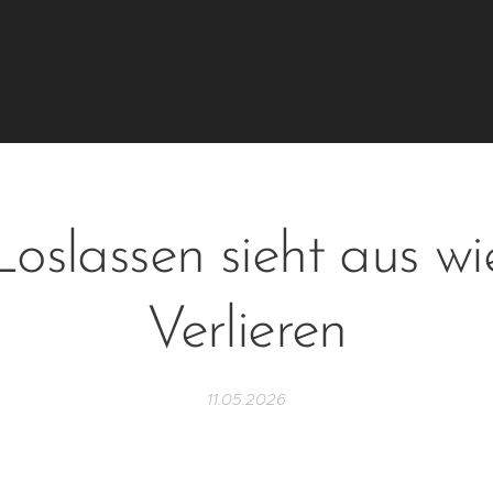
Loslassen sieht aus wi
Verlieren
11.05.2026