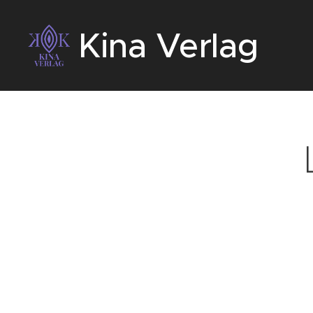
Kina Verlag