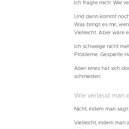
Ich fragte mich: Wie v
Und dann kommt noch 
Was bringt es mir, wen
Vielleicht. Aber wäre 
Ich schweige nicht meh
Probleme. Gespielte H
Aber eines hat sich d
schmieden.
Wie verlässt man e
Nicht, indem man sagt:
Vielleicht, indem man 